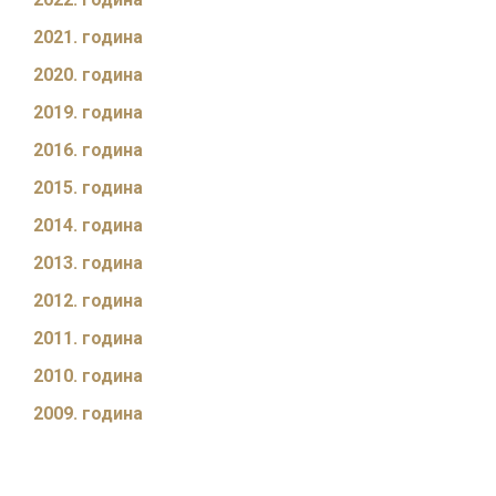
2021. година
2020. година
2019. година
2016. година
2015. година
2014. година
2013. година
2012. година
2011. година
2010. година
2009. година