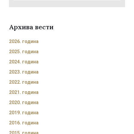
Архива вести
2026. година
2025. година
2024. година
2023. година
2022. година
2021. година
2020. година
2019. година
2016. година
2015. година