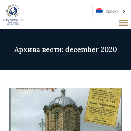
Српски
Архива вести: december 2020