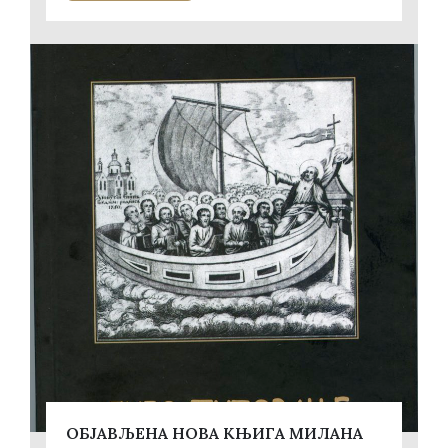
ОБЈАВЉЕНА НОВА КЊИГА МИЛАНА