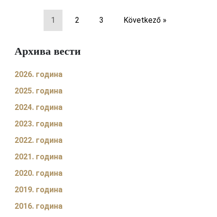
1
2
3
Következő »
Архива вести
2026. година
2025. година
2024. година
2023. година
2022. година
2021. година
2020. година
2019. година
2016. година