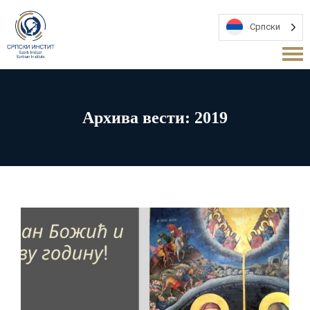
Српски
Архива вести: 2019