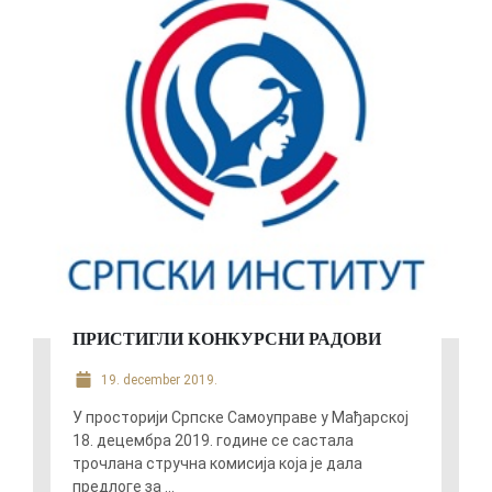
ПРИСТИГЛИ КОНКУРСНИ РАДОВИ
19. december 2019.
У просторији Српске Самоуправе у Мађарској
18. децембра 2019. године се састала
трочлана стручна комисија која је дала
предлоге за ...