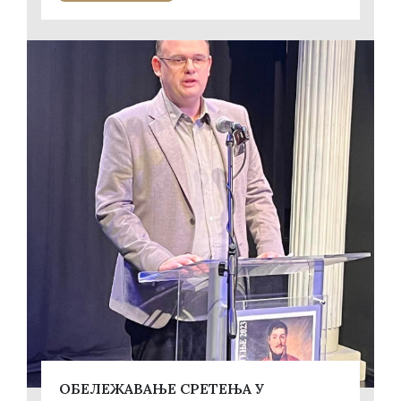
ОБЕЛЕЖАВАЊЕ СРЕТЕЊА У