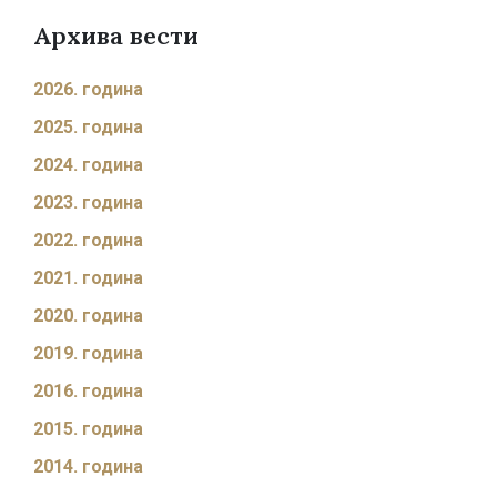
Архива вести
2026. година
2025. година
2024. година
2023. година
2022. година
2021. година
2020. година
2019. година
2016. година
2015. година
2014. година