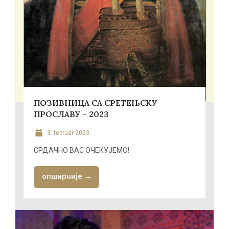
ПОЗИВНИЦА СА СРЕТЕЊСКУ
ПРОСЛАВУ – 2023
3. február 2023.
СРДАЧНО ВАС ОЧЕКУЈЕМО!
опширније →