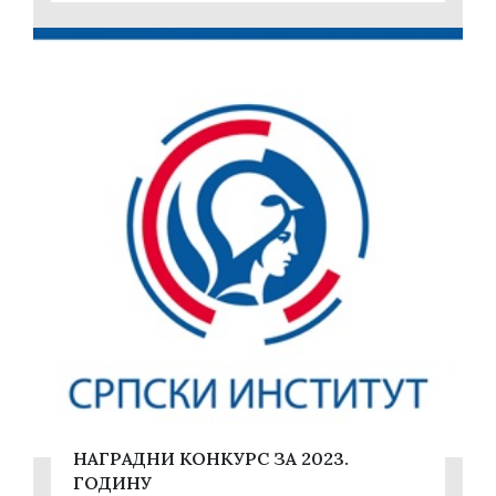
НАГРАДНИ КОНКУРС ЗА 2023.
ГОДИНУ