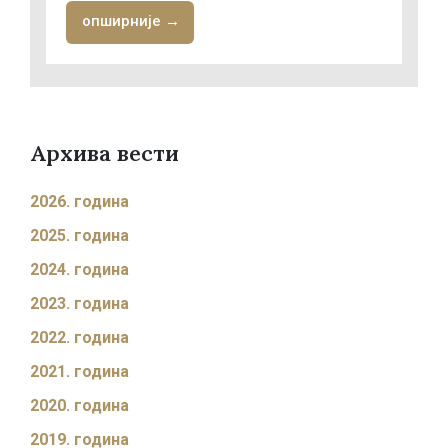
опширније →
Архива вести
2026. година
2025. година
2024. година
2023. година
2022. година
2021. година
2020. година
2019. година