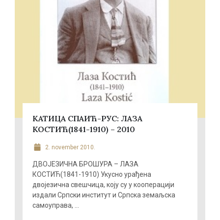
КАТИЦА СПАИЋ-РУС: ЛАЗА
КОСТИЋ(1841-1910) – 2010
2. november 2010.
ДВОЈЕЗИЧНА БРОШУРА – ЛАЗА
КОСТИЋ(1841-1910) Укусно урађена
двојезична свешчица, коју су у кооперацији
издали Српски институт и Српска земаљска
самоуправа, ...