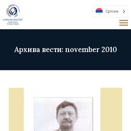
Српски
Архива вести: november 2010