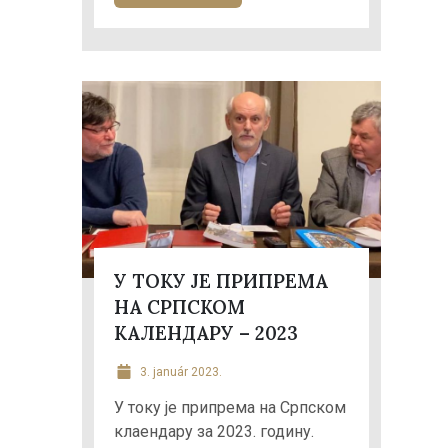
У ТОКУ ЈЕ ПРИПРЕМА
НА СРПСКОМ
КАЛЕНДАРУ – 2023
3. január 2023.
У току је припрема на Српском
клаендару за 2023. годину.