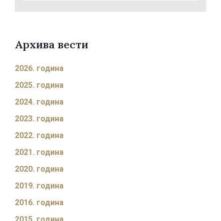
Архива вести
2026. година
2025. година
2024. година
2023. година
2022. година
2021. година
2020. година
2019. година
2016. година
2015. година