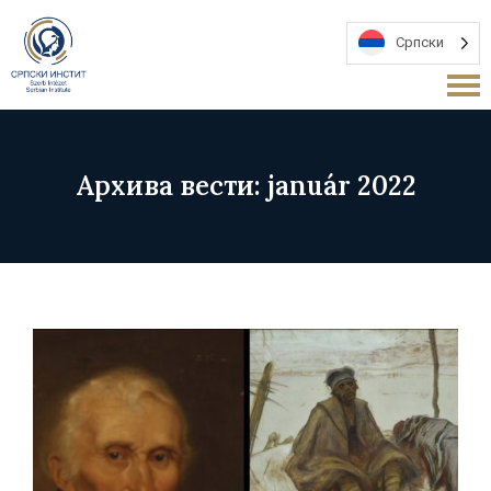
Српски
Архива вести: január 2022