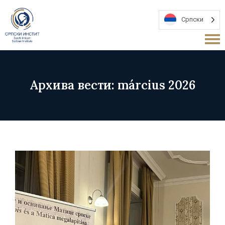
Српски
Архива вести: március 2026