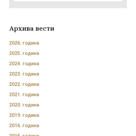
Архива вести
2026. година
2025. година
2024. година
2023. година
2022. година
2021. година
2020. година
2019. година
2016. година
2015. година