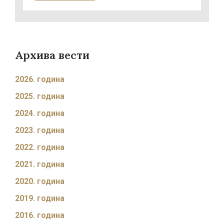
Архива вести
2026. година
2025. година
2024. година
2023. година
2022. година
2021. година
2020. година
2019. година
2016. година