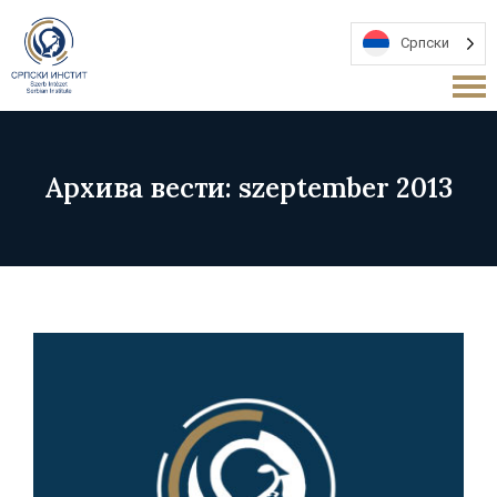
Српски
Архива вести: szeptember 2013