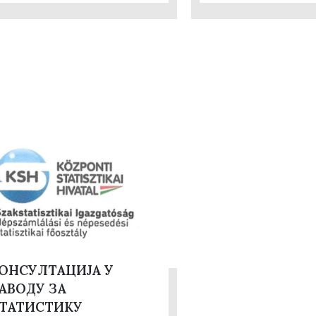
ОНСУЛТАЦИЈА У
АВОДУ ЗА
ТАТИСТИКУ