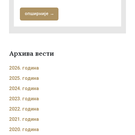
опширније →
Архива вести
2026. година
2025. година
2024. година
2023. година
2022. година
2021. година
2020. година