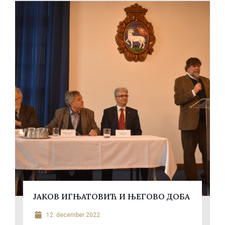
ЈАКОВ ИГЊАТОВИЋ И ЊЕГОВО ДОБА
12. december 2022.