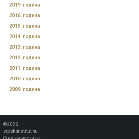
2019. година
2016. година
2015. година
2014. година
2013. година
2012. година
2011. година
2010. година
2009. година
©2026
srpskiinstitut.hu
Српски институт