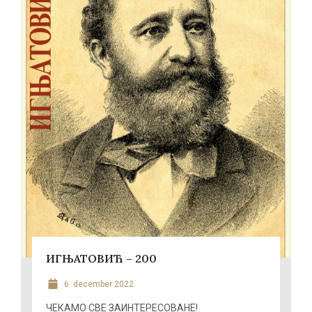
ИГЊАТОВИЋ – 200
6. december 2022.
ЧЕКАМО СВЕ ЗАИНТЕРЕСОВАНЕ!