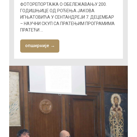
ФОТОРЕПОРТАЖА О ОБЕЛЕЖАВАЊУ 200.
ГОДИШЊИЦЕ ОД РОЂЕЊА ЈАКОВА
ИГЊАТОВИЋА У СЕНТАНДРЕЈИ 7. ДЕЦЕМБАР
– НАУЧНИ СКУП СА ПРАТЕЊИМ ПРОГРАМИМА
ПРАТЕЋИ ...
опширније →