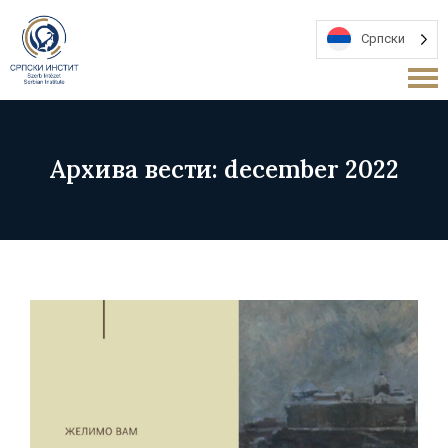
Српски
Архива вести: december 2022