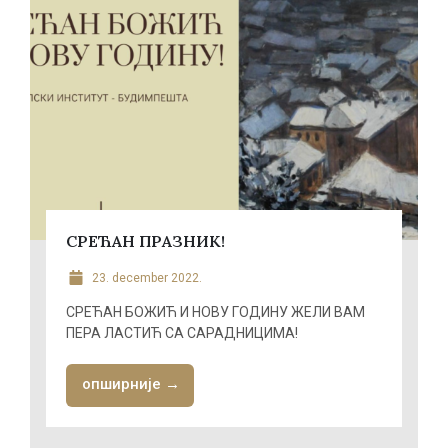
СРЕЋАН ПРАЗНИК!
23. december 2022.
СРЕЋАН БОЖИЋ И НОВУ ГОДИНУ ЖЕЛИ ВАМ
ПЕРА ЛАСТИЋ СА САРАДНИЦИМА!
опширније →