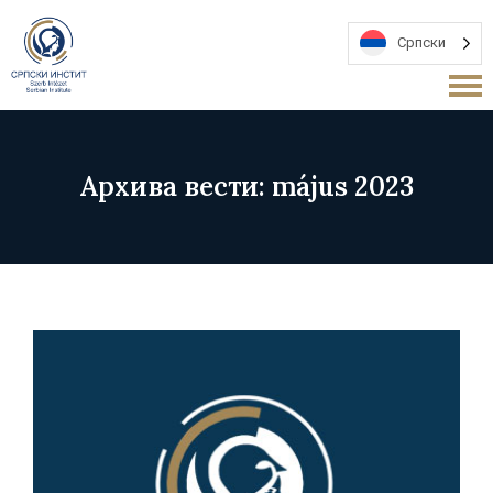
Српски
Архива вести: május 2023