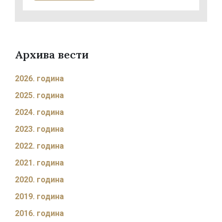
Архива вести
2026. година
2025. година
2024. година
2023. година
2022. година
2021. година
2020. година
2019. година
2016. година