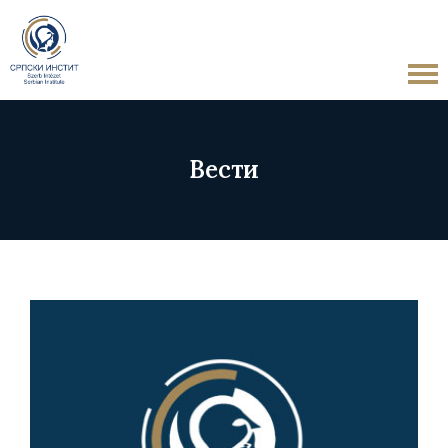
Вести