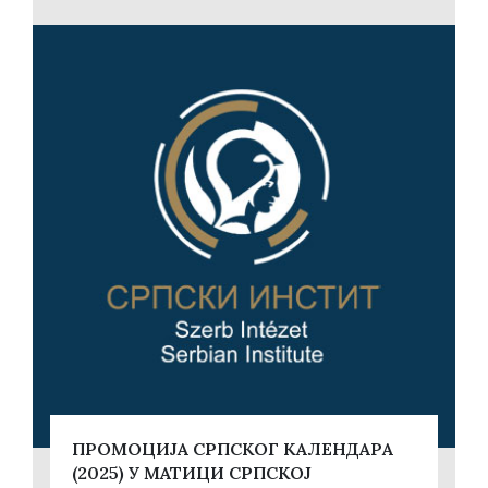
ПРОМОЦИЈА СРПСКОГ КАЛЕНДАРА
(2025) У МАТИЦИ СРПСКОЈ