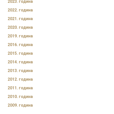
2023. година
2022. година
2021. година
2020. година
2019. година
2016. година
2015. година
2014. година
2013. година
2012. година
2011. година
2010. година
2009. година