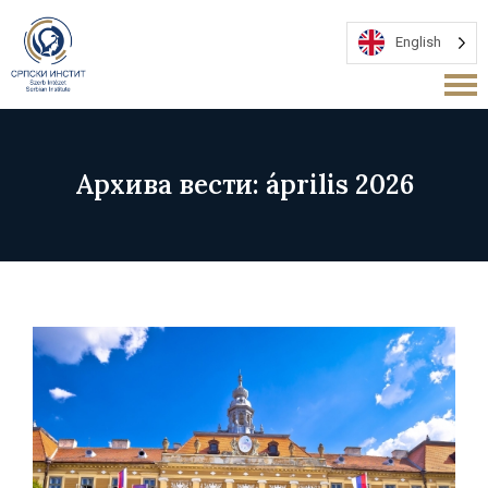
English
Архива вести: április 2026