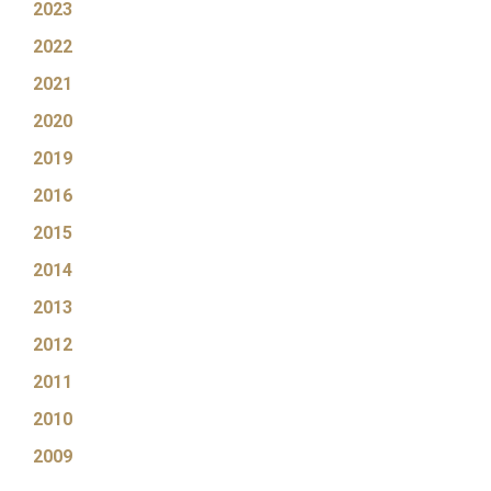
2023
2022
2021
2020
2019
2016
2015
2014
2013
2012
2011
2010
2009