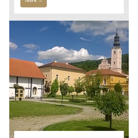
more →