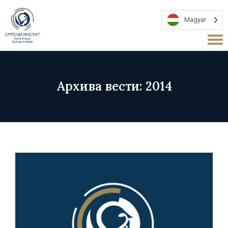
Magyar
Архива вести: 2014