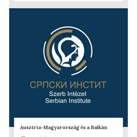
Ausztria-Magyarország és a Balkán