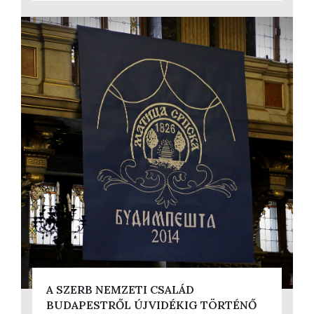
A SZERB NEMZETI CSALÁD
BUDAPESTRŐL ÚJVIDÉKIG TÖRTÉNŐ