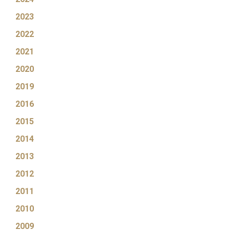
2023
2022
2021
2020
2019
2016
2015
2014
2013
2012
2011
2010
2009