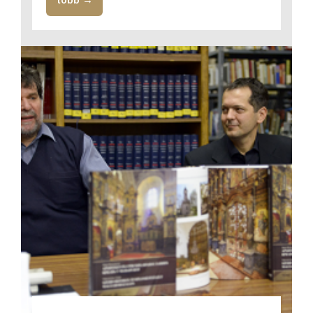
több →