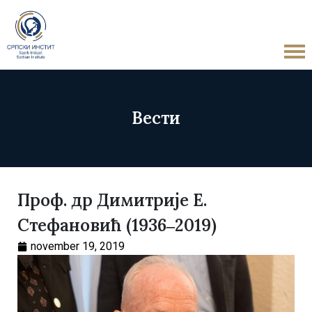
Вести
Проф. др Димитрије Е.
Стефановић (1936‒2019)
november 19, 2019