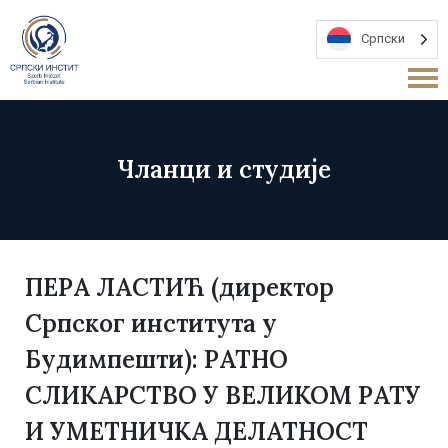
Српски
Чланци и студије
ПЕРА ЛАСТИЋ (директор
Српског института у
Будимпешти): РАТНО
СЛИКАРСТВО У ВЕЛИКОМ РАТУ
И УМЕТНИЧКА ДЕЛАТНОСТ