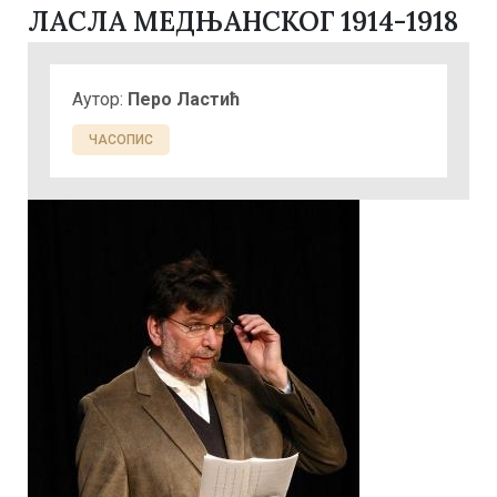
ЛАСЛА МЕДЊАНСКОГ 1914-1918
Аутор:
Перo Ластић
ЧАСОПИС