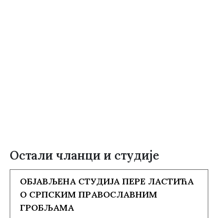
Остали чланци и студије
ОБЈАВЉЕНА СТУДИЈА ПЕРЕ ЛАСТИЋА
О СРПСКИМ ПРАВОСЛАВНИМ
ГРОБЉАМА