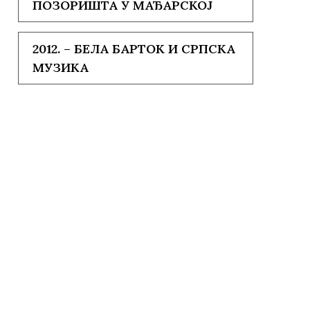
ПОЗОРИШТА У МАЂАРСКОЈ
2012. – БЕЛА БАРТОК И СРПСКА
МУЗИКА