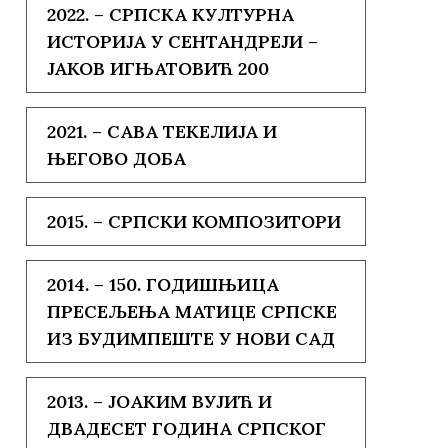
2022. – СРПСКА КУЛТУРНА
ИСТОРИЈА У СЕНТАНДРЕЈИ –
ЈАКОВ ИГЊАТОВИЋ 200
2021. – САВА ТЕКЕЛИЈА И
ЊЕГОВО ДОБА
2015. – СРПСКИ КОМПОЗИТОРИ
2014. – 150. ГОДИШЊИЦА
ПРЕСЕЉЕЊА МАТИЦЕ СРПСКЕ
ИЗ БУДИМПЕШТЕ У НОВИ САД
2013. – ЈОАКИМ ВУЈИЋ И
ДВАДЕСЕТ ГОДИНА СРПСКОГ