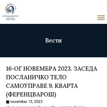
Вести
16-ОГ НОВЕМБРА 2023. ЗАСЕДА
ПОСЛАНИЧКО ТЕЛО
САМОУПРАВЕ 9. КВАРТА
(ФЕРЕНЦВАРОШ)
november 13, 2023