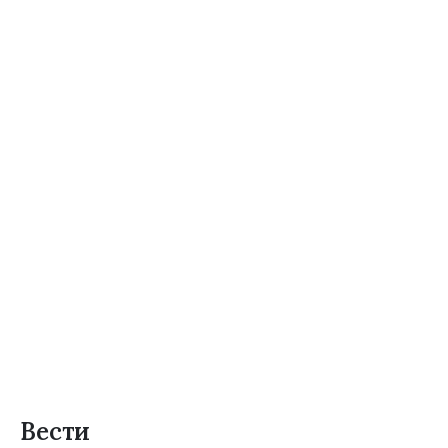
Вести