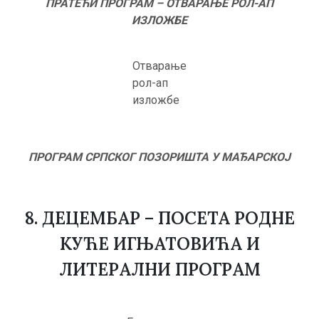
ПРАТЕЋИ ПРОГРАМ – ОТВАРАЊЕ РОЛ-АП
ИЗЛОЖБЕ
Отварање
рол-ап
изложбе
ПРОГРАМ СРПСКОГ ПОЗОРИШТА У МАЂАРСКОЈ
8. ДЕЦЕМБАР – ПОСЕТА РОДНЕ
КУЋЕ ИГЊАТОВИЋА И
ЛИТЕРАЛНИ ПРОГРАМ