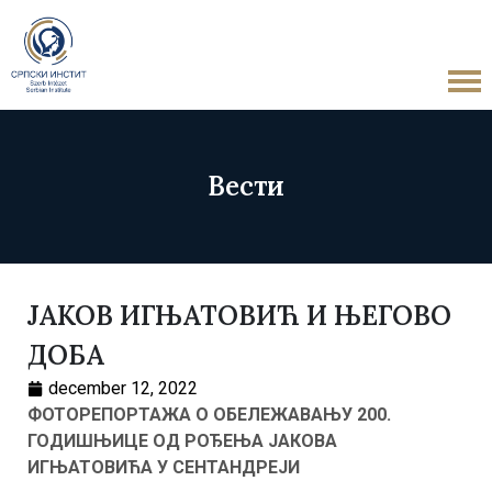
Вести
ЈАКОВ ИГЊАТОВИЋ И ЊЕГОВО
ДОБА
december 12, 2022
ФОТОРЕПОРТАЖА О ОБЕЛЕЖАВАЊУ 200.
ГОДИШЊИЦЕ ОД РОЂЕЊА ЈАКОВА
ИГЊАТОВИЋА У СЕНТАНДРЕЈИ