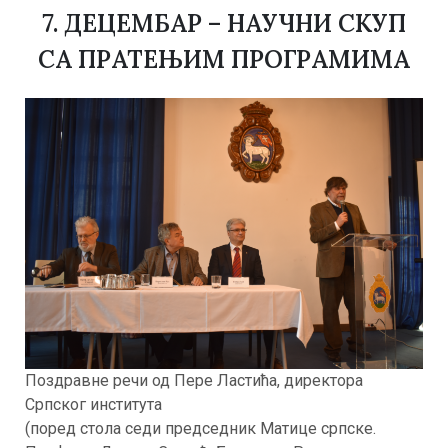
7. ДЕЦЕМБАР – НАУЧНИ СКУП
СА ПРАТЕЊИМ ПРОГРАМИМА
Поздравне речи од Пере Ластића, директора
Српског института
(поред стола седи председник Матице српске.