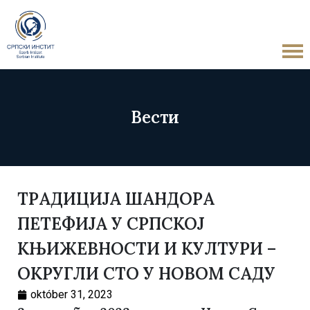
Вести
ТРАДИЦИЈА ШАНДОРА
ПЕТЕФИЈА У СРПСКОЈ
КЊИЖЕВНОСТИ И КУЛТУРИ –
ОКРУГЛИ СТО У НОВОМ САДУ
október 31, 2023