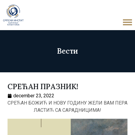
Вести
СРЕЋАН ПРАЗНИК!
december 23, 2022
СРЕЋАН БОЖИЋ И НОВУ ГОДИНУ ЖЕЛИ ВАМ ПЕРА
ЛАСТИЋ СА САРАДНИЦИМА!