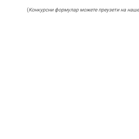
(
Конкурсни формулар можете преузети на наше