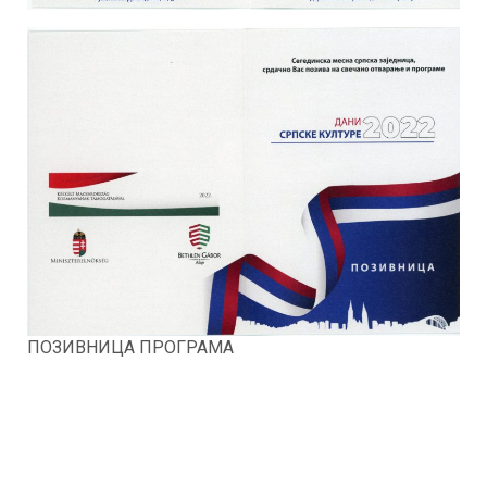
ПОЗИВНИЦА ПРОГРАМА