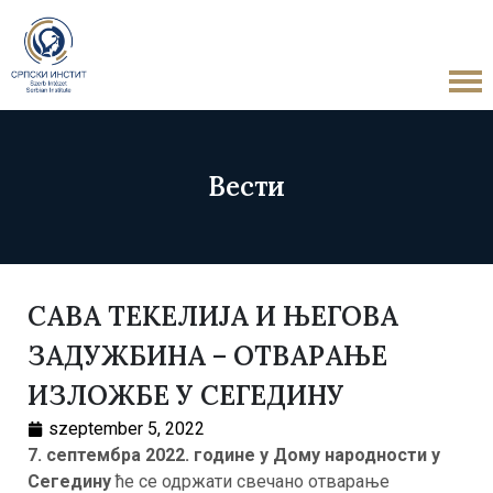
Вести
САВА ТЕКЕЛИЈА И ЊЕГОВА
ЗАДУЖБИНА – ОТВАРАЊЕ
ИЗЛОЖБЕ У СЕГЕДИНУ
szeptember 5, 2022
7. септембра 2022. године у Дому народности у
Сегедину
ће се одржати свечано отварање