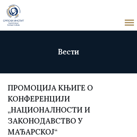
Вести
ПРОМОЦИЈА КЊИГЕ О
КОНФЕРЕНЦИЈИ
„НАЦИОНАЛНОСТИ И
ЗАКОНОДАВСТВО У
МАЂАРСКОЈ“