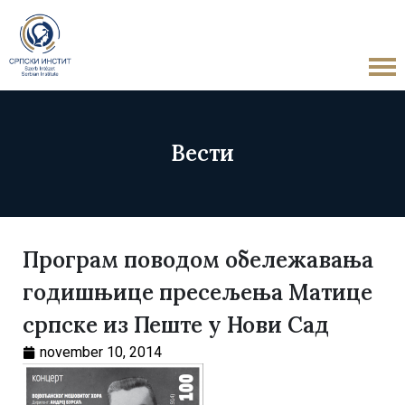
Вести
Програм поводом обележавања
годишњице пресељења Матице
српске из Пеште у Нови Сад
november 10, 2014