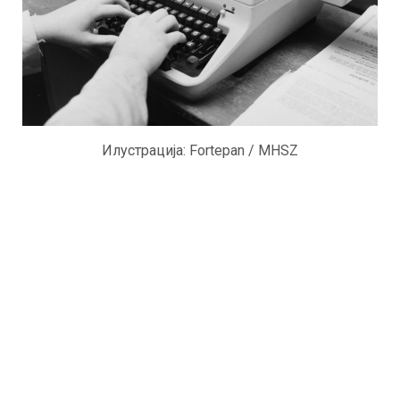
Илустрација: Fortepan / MHSZ