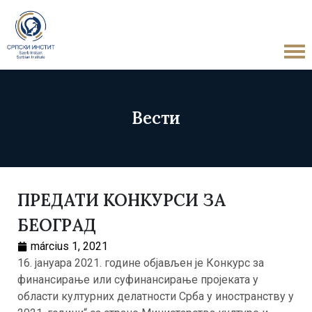
Вести
ПРЕДАТИ КОНКУРСИ ЗА
БЕОГРАД
március 1, 2021
16. јануара 2021. године објављен је Конкурс за
финансирање или суфинансирање проjеката у
области културних делатности Срба у иностранству у