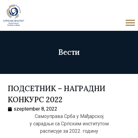
Вести
ПОДСЕТНИК – НАГРАДНИ
КОНКУРС 2022
szeptember 8, 2022
Самоуправа Срба у Мађарској
у сарадњи са Српским институтом
расписује за 2022. годину