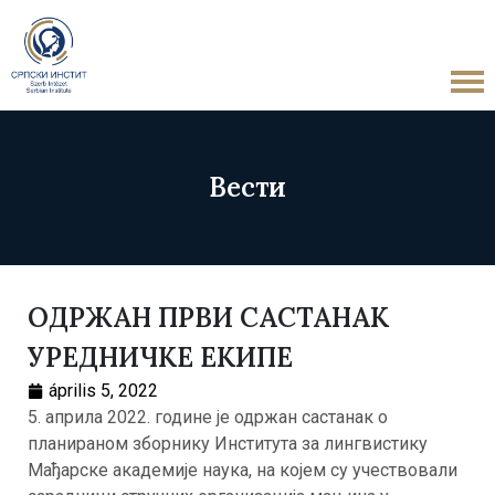
Вести
ОДРЖАН ПРВИ САСТАНАК
УРЕДНИЧКЕ ЕКИПЕ
április 5, 2022
5. априла 2022. године је одржан састанак о
планираном зборнику Института за лингвистику
Мађарске академије наука, на којем су учествовали