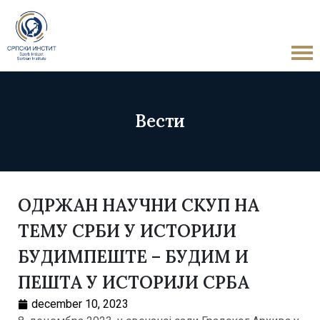
Вести
ОДРЖАН НАУЧНИ СКУП НА
ТЕМУ СРБИ У ИСТОРИЈИ
БУДИМПЕШТЕ – БУДИМ И
ПЕШТА У ИСТОРИЈИ СРБА
december 10, 2023