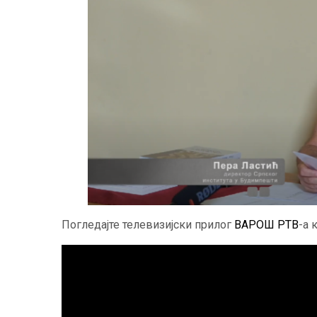
Погледајте телевизијски прилог
ВАРОШ РТВ
-а 