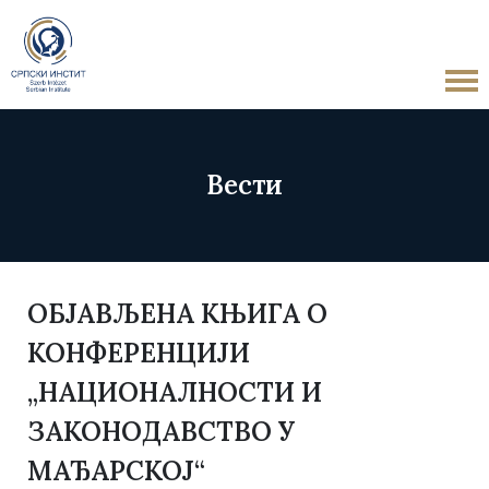
Вести
ОБЈАВЉЕНА КЊИГА О
КОНФЕРЕНЦИЈИ
„НАЦИОНАЛНОСТИ И
ЗАКОНОДАВСТВО У
МАЂАРСКОЈ“