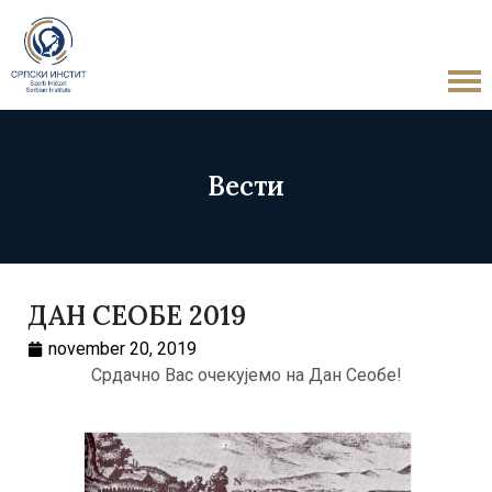
Вести
ДАН СЕОБЕ 2019
november 20, 2019
Срдачно Вас очекујемо на Дан Сеобе!