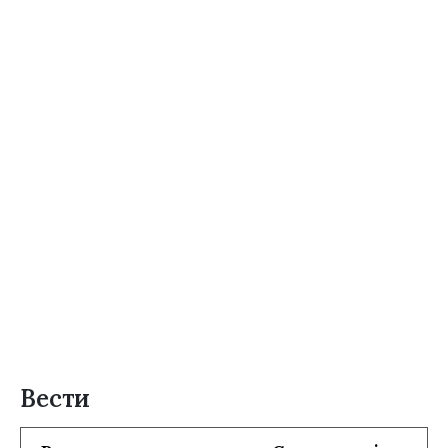
Вести