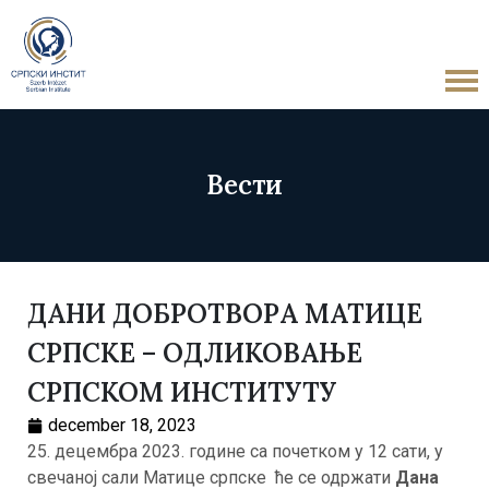
Вести
ДАНИ ДОБРОТВОРА МАТИЦЕ
СРПСКЕ – ОДЛИКОВАЊЕ
СРПСКОМ ИНСТИТУТУ
december 18, 2023
25. децембра 2023. године са почетком у 12 сати, у
свечаној сали Матице српске ће се одржати
Дана