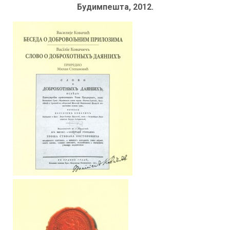
Будимпешта, 2012.