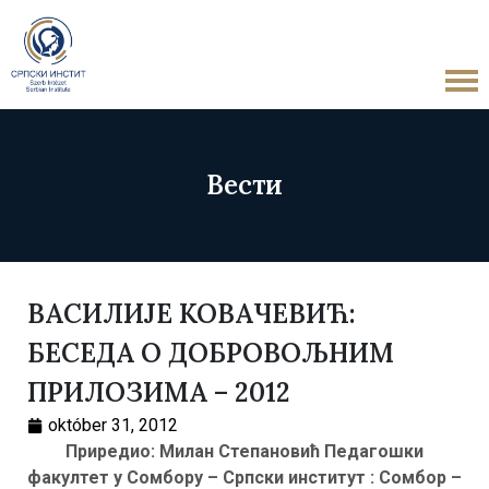
Вести
ВАСИЛИЈЕ КОВАЧЕВИЋ:
БЕСЕДА О ДОБРОВОЉНИМ
ПРИЛОЗИМА – 2012
október 31, 2012
Приредио:
Милан Степановић
Педагошки
факултет у Сомбору – Српски институт : Сомбор –