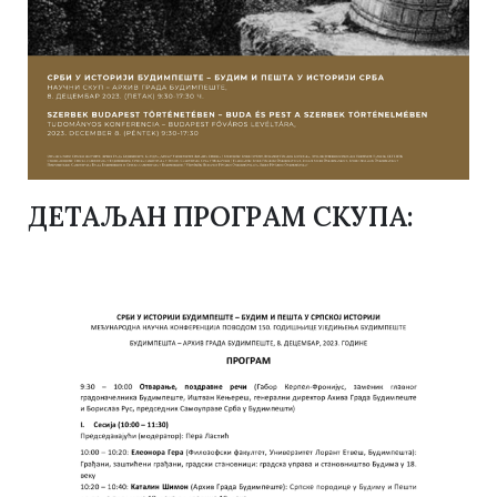
ДЕТАЉАН ПРОГРАМ СКУПА: