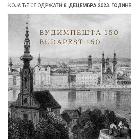
КОЈА ЋЕ СЕ ОДРЖАТИ
8. ДЕЦЕМБРА 2023. ГОДИНЕ