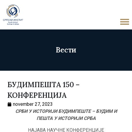
Вести
БУДИМПЕШТА 150 –
КОНФЕРЕНЦИЈА
november 27, 2023
СРБИ У ИСТОРИЈИ БУДИМПЕШТЕ – БУДИМ И
ПЕШТА У ИСТОРИЈИ СРБА
НАЈАВА НАУЧНЕ КОНФЕРЕНЦИЈЕ